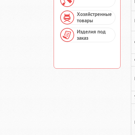
Хозяйстренные
товары
Изделия под
заказ