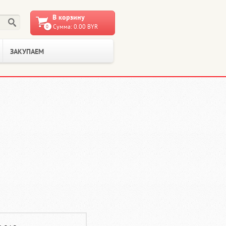
В корзину
Сумма: 0.00 BYR
0
ЗАКУПАЕМ