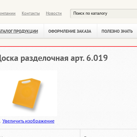
омпании
Контакты
Новости
АТАЛОГ ПРОДУКЦИИ
ОФОРМЛЕНИЕ ЗАКАЗА
ПОЛЕЗНО ЗНАТЬ
оска разделочная арт. 6.019
Увеличить изображение