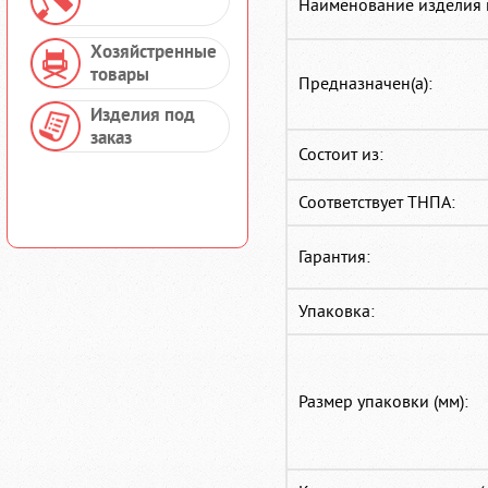
Наименование изделия 
Хозяйстренные
товары
Предназначен(а):
Изделия под
заказ
Состоит из:
Соответствует ТНПА:
Гарантия:
Упаковка:
Размер упаковки (мм):