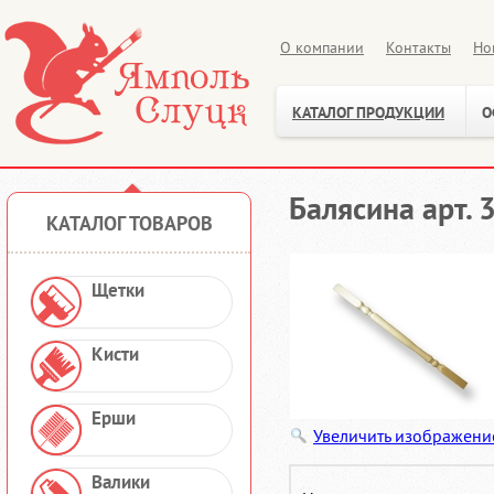
О компании
Контакты
Но
КАТАЛОГ ПРОДУКЦИИ
О
Балясина арт. 
КАТАЛОГ ТОВАРОВ
Щетки
Кисти
Ерши
Увеличить изображени
Валики