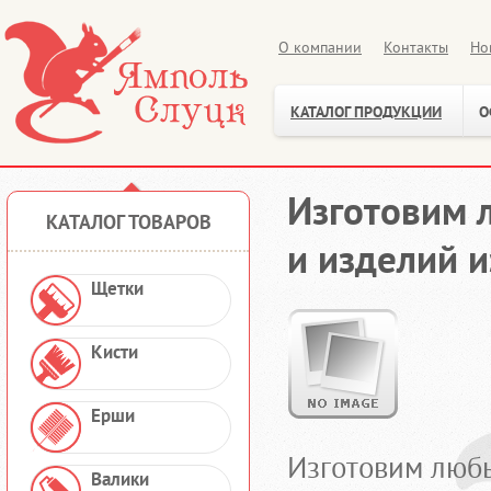
О компании
Контакты
Но
КАТАЛОГ ПРОДУКЦИИ
О
Изготовим 
КАТАЛОГ ТОВАРОВ
и изделий 
Щетки
Кисти
Ерши
Изготовим любы
Валики