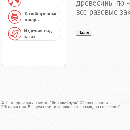
древесины по ч
все разовые за
Хозяйстренные
товары
Изделия под
заказ
© Унитарное предприятие "Ямполь-Слуцк" Общественного
Объединения "Белорусское товарищество инвалидов по зрению"