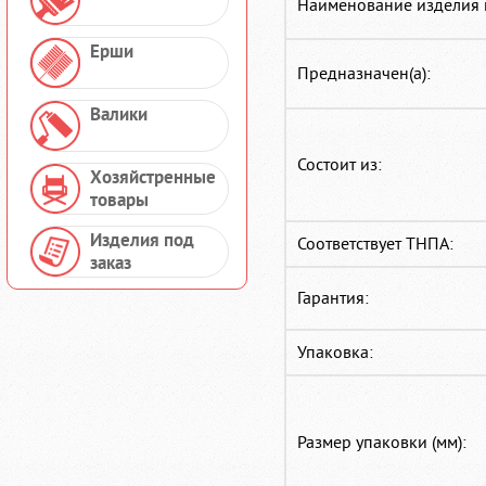
Наименование изделия 
Ерши
Предназначен(а):
Валики
Состоит из:
Хозяйстренные
товары
Изделия под
Соответствует ТНПА:
заказ
Гарантия:
Упаковка:
Размер упаковки (мм):