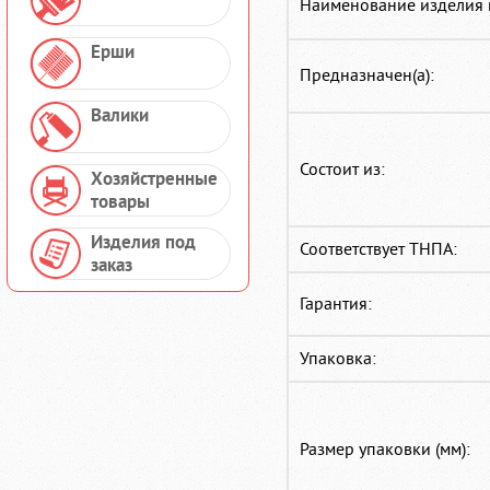
Наименование изделия 
Ерши
Предназначен(а):
Валики
Состоит из:
Хозяйстренные
товары
Изделия под
Соответствует ТНПА:
заказ
Гарантия:
Упаковка:
Размер упаковки (мм):