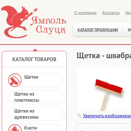
О компании
Контакты
Но
КАТАЛОГ ПРОДУКЦИИ
О
Щетка - швабра
КАТАЛОГ ТОВАРОВ
Щетки
Щетки из
пластмассы
Щетки из
Увеличить изображени
древесины
Кисти