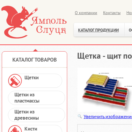
О компании
Контакты
Но
КАТАЛОГ ПРОДУКЦИИ
О
Щетка - щит по
КАТАЛОГ ТОВАРОВ
Щетки
Щетки из
пластмассы
Щетки из
Увеличить изображени
древесины
Кисти