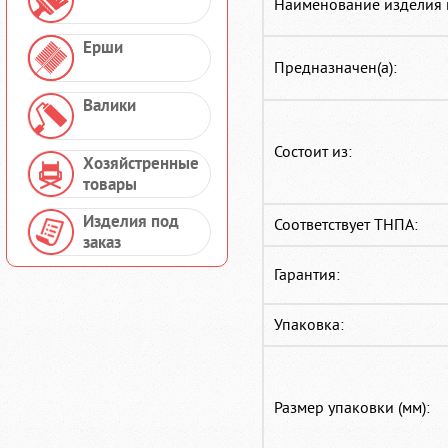
Наименование изделия 
Ерши
Предназначен(а):
Валики
Состоит из:
Хозяйстренные
товары
Изделия под
Соответствует ТНПА:
заказ
Гарантия:
Упаковка:
Размер упаковки (мм):