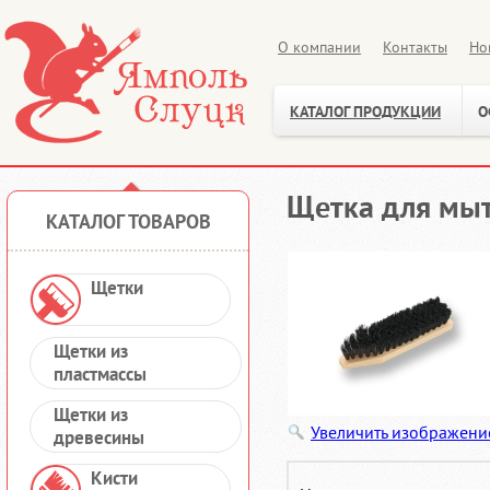
О компании
Контакты
Но
КАТАЛОГ ПРОДУКЦИИ
О
Щетка для мыт
КАТАЛОГ ТОВАРОВ
Щетки
Щетки из
пластмассы
Щетки из
Увеличить изображени
древесины
Кисти