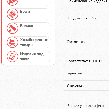
Наименование изделия 
Ерши
Предназначен(а):
Валики
Хозяйстренные
Состоит из:
товары
Изделия под
заказ
Соответствует ТНПА:
Гарантия:
Упаковка:
Размер упаковки (мм):