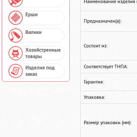
Наименование изделия 
Ерши
Предназначен(а):
Валики
Состоит из:
Хозяйстренные
товары
Соответствует ТНПА:
Изделия под
заказ
Гарантия:
Упаковка:
Размер упаковки (мм):