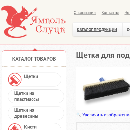
О компании
Контакты
Но
КАТАЛОГ ПРОДУКЦИИ
О
Щетка для под
КАТАЛОГ ТОВАРОВ
Щетки
Щетки из
пластмассы
Щетки из
Увеличить изображени
древесины
Кисти