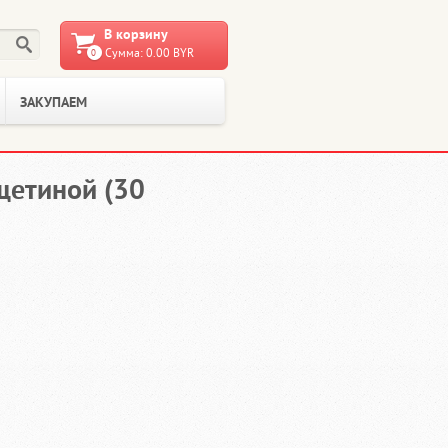
В корзину
Сумма: 0.00 BYR
0
ЗАКУПАЕМ
щетиной (30