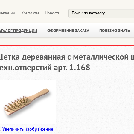
омпании
Контакты
Новости
АТАЛОГ ПРОДУКЦИИ
ОФОРМЛЕНИЕ ЗАКАЗА
ПОЛЕЗНО ЗНАТЬ
етка деревянная с металлической 
ехн.отверстий арт. 1.168
Увеличить изображение